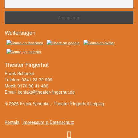
Weitersagen
Theater Fingerhut
Frank Schenke
Telefon: 0341 23 32 909
Mobil: 0170 86 41 400
Email:
kontakt@theater-fingerhut.de
© 2026 Frank Schenke - Theater Fingerhut Leipzig
Kontakt
Impressum & Datenschutz