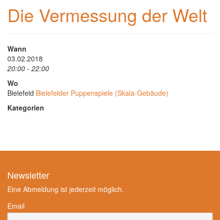
Die Vermessung der Welt
Wann
03.02.2018
20:00 - 22:00
Wo
Bielefeld
Bielefelder Puppenspiele (Skala-Gebäude)
Kategorien
Newsletter
Eine Abmeldung ist jederzeit möglich.
Email