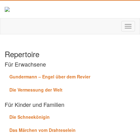
Repertoire
Für Erwachsene
Gundermann – Engel über dem Revier
Die Vermessung der Welt
Für Kinder und Familien
Die Schneekönigin
Das Märchen vom Drahteselein