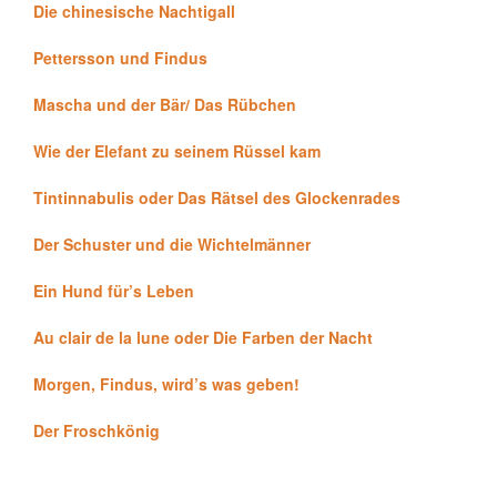
Die chinesische Nachtigall
Pettersson und Findus
Mascha und der Bär/ Das Rübchen
Wie der Elefant zu seinem Rüssel kam
Tintinnabulis oder Das Rätsel des Glockenrades
Der Schuster und die Wichtelmänner
Ein Hund für’s Leben
Au clair de la lune oder Die Farben der Nacht
Morgen, Findus, wird’s was geben!
Der Froschkönig