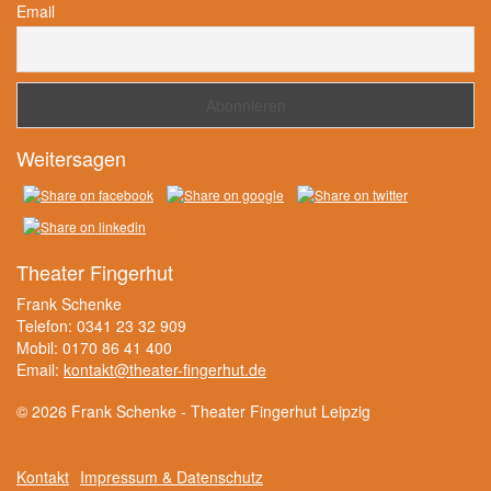
Email
Weitersagen
Theater Fingerhut
Frank Schenke
Telefon: 0341 23 32 909
Mobil: 0170 86 41 400
Email:
kontakt@theater-fingerhut.de
© 2026 Frank Schenke - Theater Fingerhut Leipzig
Kontakt
Impressum & Datenschutz