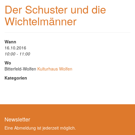
Der Schuster und die
Wichtelmänner
Wann
16.10.2016
10:00 - 11:00
Wo
Bitterfeld-Wolfen
Kulturhaus Wolfen
Kategorien
Newsletter
Eine Abmeldung ist jederzeit möglich.