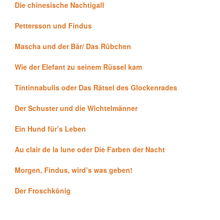
Die chinesische Nachtigall
Pettersson und Findus
Mascha und der Bär/ Das Rübchen
Wie der Elefant zu seinem Rüssel kam
Tintinnabulis oder Das Rätsel des Glockenrades
Der Schuster und die Wichtelmänner
Ein Hund für’s Leben
Au clair de la lune oder Die Farben der Nacht
Morgen, Findus, wird’s was geben!
Der Froschkönig