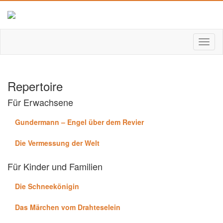
Repertoire
Für Erwachsene
Gundermann – Engel über dem Revier
Die Vermessung der Welt
Für Kinder und Familien
Die Schneekönigin
Das Märchen vom Drahteselein