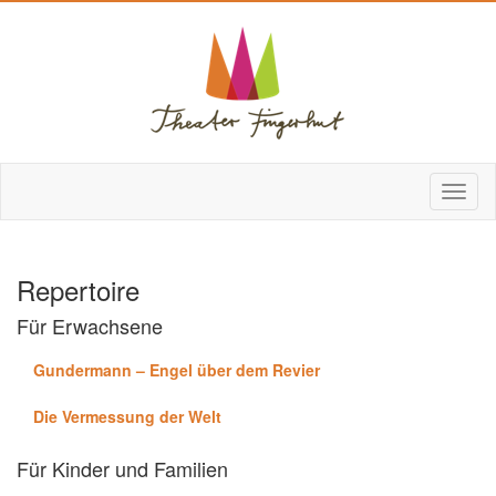
Repertoire
Für Erwachsene
Gundermann – Engel über dem Revier
Die Vermessung der Welt
Für Kinder und Familien