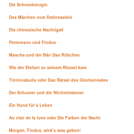
Die Schneekönigin
Das Märchen vom Drahteselein
Die chinesische Nachtigall
Pettersson und Findus
Mascha und der Bär/ Das Rübchen
Wie der Elefant zu seinem Rüssel kam
Tintinnabulis oder Das Rätsel des Glockenrades
Der Schuster und die Wichtelmänner
Ein Hund für’s Leben
Au clair de la lune oder Die Farben der Nacht
Morgen, Findus, wird’s was geben!