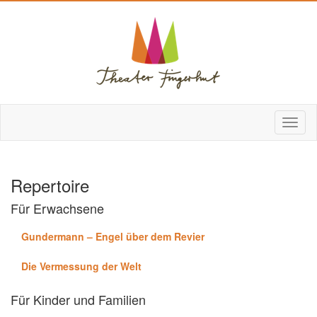
Repertoire
Für Erwachsene
Gundermann – Engel über dem Revier
Die Vermessung der Welt
Für Kinder und Familien