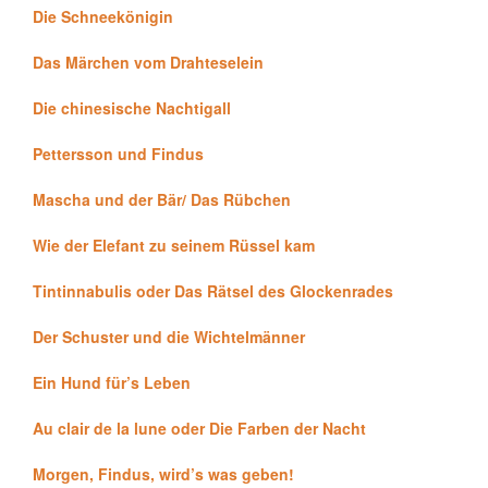
Die Schneekönigin
Das Märchen vom Drahteselein
Die chinesische Nachtigall
Pettersson und Findus
Mascha und der Bär/ Das Rübchen
Wie der Elefant zu seinem Rüssel kam
Tintinnabulis oder Das Rätsel des Glockenrades
Der Schuster und die Wichtelmänner
Ein Hund für’s Leben
Au clair de la lune oder Die Farben der Nacht
Morgen, Findus, wird’s was geben!