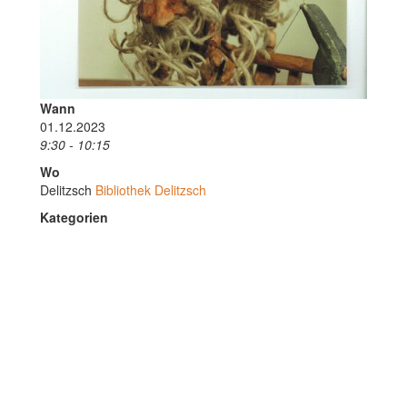
Wann
01.12.2023
9:30 - 10:15
Wo
Delitzsch
Bibliothek Delitzsch
Kategorien