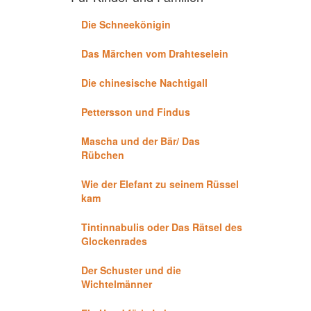
Die Schneekönigin
Das Märchen vom Drahteselein
Die chinesische Nachtigall
Pettersson und Findus
Mascha und der Bär/ Das
Rübchen
Wie der Elefant zu seinem Rüssel
kam
Tintinnabulis oder Das Rätsel des
Glockenrades
Der Schuster und die
Wichtelmänner