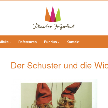
blicke
Referenzen
Fundus
Kontakt
Der Schuster und die Wi