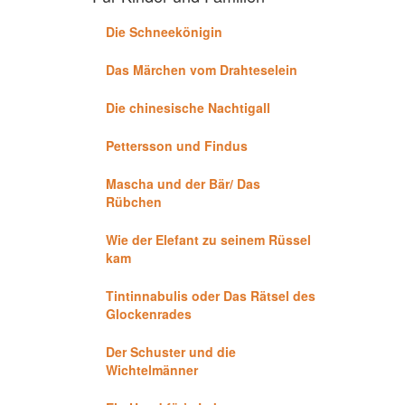
Die Schneekönigin
Das Märchen vom Drahteselein
Die chinesische Nachtigall
Pettersson und Findus
Mascha und der Bär/ Das
Rübchen
Wie der Elefant zu seinem Rüssel
kam
Tintinnabulis oder Das Rätsel des
Glockenrades
Der Schuster und die
Wichtelmänner