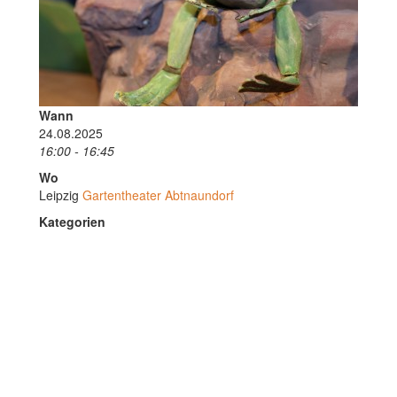
Wann
24.08.2025
16:00 - 16:45
Wo
Leipzig
Gartentheater Abtnaundorf
Kategorien