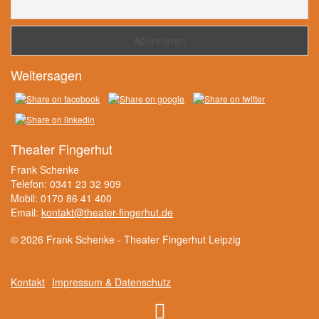
Weitersagen
Theater Fingerhut
Frank Schenke
Telefon: 0341 23 32 909
Mobil: 0170 86 41 400
Email:
kontakt@theater-fingerhut.de
© 2026 Frank Schenke - Theater Fingerhut Leipzig
Kontakt
Impressum & Datenschutz