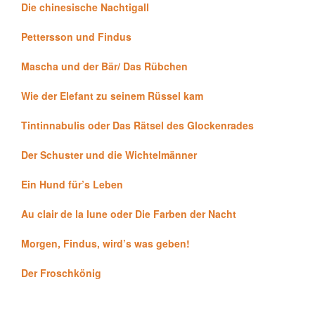
Die chinesische Nachtigall
Pettersson und Findus
Mascha und der Bär/ Das Rübchen
Wie der Elefant zu seinem Rüssel kam
Tintinnabulis oder Das Rätsel des Glockenrades
Der Schuster und die Wichtelmänner
Ein Hund für’s Leben
Au clair de la lune oder Die Farben der Nacht
Morgen, Findus, wird’s was geben!
Der Froschkönig