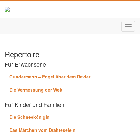
Repertoire
Für Erwachsene
Gundermann – Engel über dem Revier
Die Vermessung der Welt
Für Kinder und Familien
Die Schneekönigin
Das Märchen vom Drahteselein