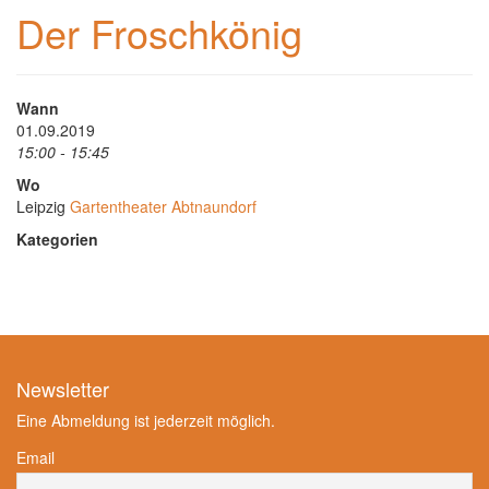
Der Froschkönig
Wann
01.09.2019
15:00 - 15:45
Wo
Leipzig
Gartentheater Abtnaundorf
Kategorien
Newsletter
Eine Abmeldung ist jederzeit möglich.
Email