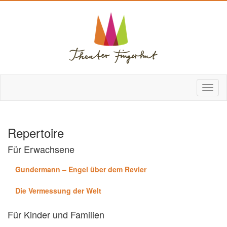
Repertoire
Für Erwachsene
Gundermann – Engel über dem Revier
Die Vermessung der Welt
Für Kinder und Familien