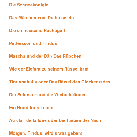
Die Schneekönigin
Das Märchen vom Drahteselein
Die chinesische Nachtigall
Pettersson und Findus
Mascha und der Bär/ Das Rübchen
Wie der Elefant zu seinem Rüssel kam
Tintinnabulis oder Das Rätsel des Glockenrades
Der Schuster und die Wichtelmänner
Ein Hund für’s Leben
Au clair de la lune oder Die Farben der Nacht
Morgen, Findus, wird’s was geben!