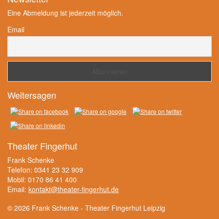
Eine Abmeldung ist jederzeit möglich.
Email
Weitersagen
Theater Fingerhut
Frank Schenke
Telefon: 0341 23 32 909
Mobil: 0170 86 41 400
Email:
kontakt@theater-fingerhut.de
© 2026 Frank Schenke - Theater Fingerhut Leipzig