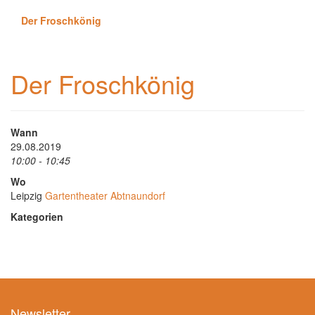
Der Froschkönig
Der Froschkönig
Wann
29.08.2019
10:00 - 10:45
Wo
Leipzig
Gartentheater Abtnaundorf
Kategorien
Newsletter