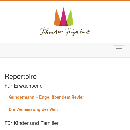
Repertoire
Für Erwachsene
Gundermann – Engel über dem Revier
Die Vermessung der Welt
Für Kinder und Familien