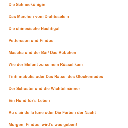
Die Schneekönigin
Das Märchen vom Drahteselein
Die chinesische Nachtigall
Pettersson und Findus
Mascha und der Bär/ Das Rübchen
Wie der Elefant zu seinem Rüssel kam
Tintinnabulis oder Das Rätsel des Glockenrades
Der Schuster und die Wichtelmänner
Ein Hund für’s Leben
Au clair de la lune oder Die Farben der Nacht
Morgen, Findus, wird’s was geben!