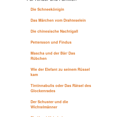
Die Schneekönigin
Das Märchen vom Drahteselein
Die chinesische Nachtigall
Pettersson und Findus
Mascha und der Bär/ Das
Rübchen
Wie der Elefant zu seinem Rüssel
kam
Tintinnabulis oder Das Rätsel des
Glockenrades
Der Schuster und die
Wichtelmänner