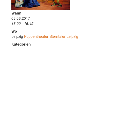
Wann
03.06.2017
16:00 - 16:45
Wo
Leipzig
Puppentheater Sterntaler Leipzig
Kategorien