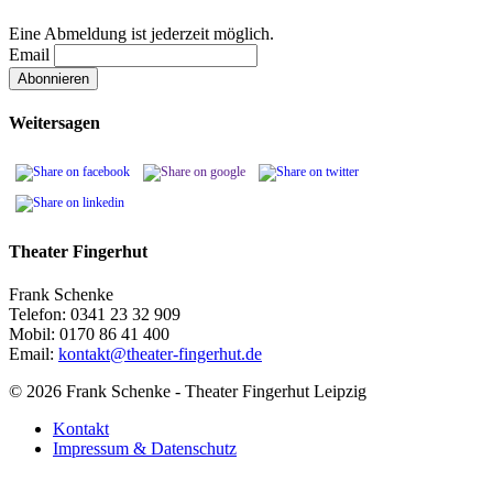
Eine Abmeldung ist jederzeit möglich.
Email
Weitersagen
Theater Fingerhut
Frank Schenke
Telefon: 0341 23 32 909
Mobil: 0170 86 41 400
Email:
kontakt@theater-fingerhut.de
© 2026 Frank Schenke - Theater Fingerhut Leipzig
Kontakt
Impressum & Datenschutz