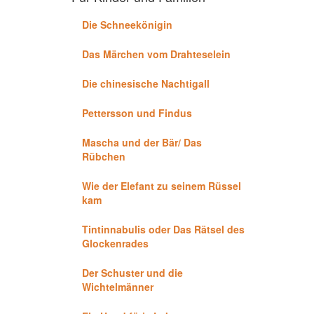
Die Schneekönigin
Das Märchen vom Drahteselein
Die chinesische Nachtigall
Pettersson und Findus
Mascha und der Bär/ Das
Rübchen
Wie der Elefant zu seinem Rüssel
kam
Tintinnabulis oder Das Rätsel des
Glockenrades
Der Schuster und die
Wichtelmänner