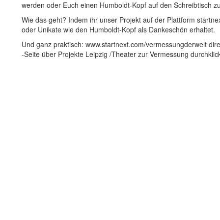
werden oder Euch einen Humboldt-Kopf auf den Schreibtisch zu 
Wie das geht? Indem ihr unser Projekt auf der Plattform startn
oder Unikate wie den Humboldt-Kopf als Dankeschön erhaltet.
Und ganz praktisch: www.startnext.com/vermessungderwelt direk
-Seite über Projekte Leipzig /Theater zur Vermessung durchklic