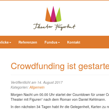
blicke
Referenzen
Fundus
Kontakt
Crowdfunding ist gestarte
Veröffentlicht am 14. August 2017
Kategorien:
Allgemein
Morgen Nacht um 00.00 Uhr startet der Countdown für unser C
Theater mit Figuren“ nach dem Roman von Daniel Kehlmann.
In den nächsten 34 Tagen habt ihr die Gelegenheit, Karten zu 