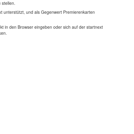
stellen.
ext unterstützt, und als Gegenwert Premierenkarten
t in den Browser eingeben oder sich auf der startnext
ken.