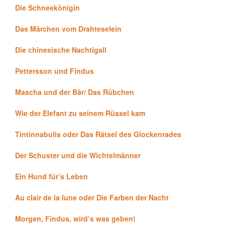
Die Schneekönigin
Das Märchen vom Drahteselein
Die chinesische Nachtigall
Pettersson und Findus
Mascha und der Bär/ Das Rübchen
Wie der Elefant zu seinem Rüssel kam
Tintinnabulis oder Das Rätsel des Glockenrades
Der Schuster und die Wichtelmänner
Ein Hund für’s Leben
Au clair de la lune oder Die Farben der Nacht
Morgen, Findus, wird’s was geben!