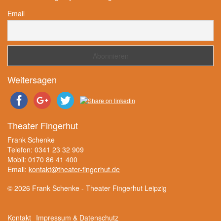
Email
Weitersagen
Theater Fingerhut
Frank Schenke
Telefon: 0341 23 32 909
Mobil: 0170 86 41 400
Email:
kontakt@theater-fingerhut.de
© 2026 Frank Schenke - Theater Fingerhut Leipzig
Kontakt
Impressum & Datenschutz