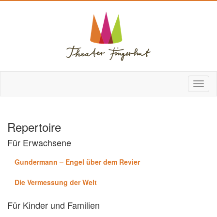
Repertoire
Für Erwachsene
Gundermann – Engel über dem Revier
Die Vermessung der Welt
Für Kinder und Familien