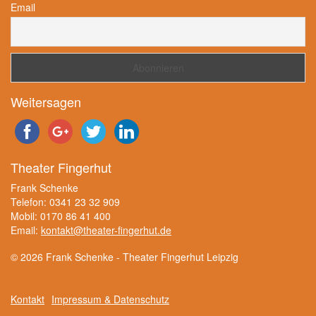
Email
Weitersagen
Theater Fingerhut
Frank Schenke
Telefon: 0341 23 32 909
Mobil: 0170 86 41 400
Email:
kontakt@theater-fingerhut.de
© 2026 Frank Schenke - Theater Fingerhut Leipzig
Kontakt
Impressum & Datenschutz