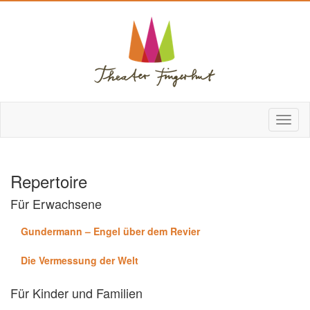
Repertoire
Für Erwachsene
Gundermann – Engel über dem Revier
Die Vermessung der Welt
Für Kinder und Familien