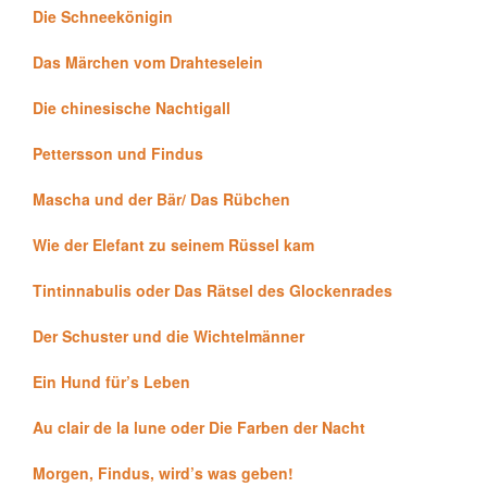
Die Schneekönigin
Das Märchen vom Drahteselein
Die chinesische Nachtigall
Pettersson und Findus
Mascha und der Bär/ Das Rübchen
Wie der Elefant zu seinem Rüssel kam
Tintinnabulis oder Das Rätsel des Glockenrades
Der Schuster und die Wichtelmänner
Ein Hund für’s Leben
Au clair de la lune oder Die Farben der Nacht
Morgen, Findus, wird’s was geben!