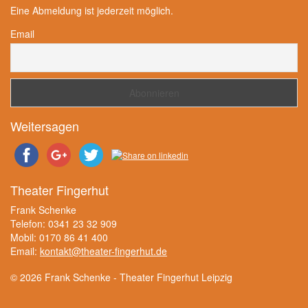
Eine Abmeldung ist jederzeit möglich.
Email
Weitersagen
Theater Fingerhut
Frank Schenke
Telefon: 0341 23 32 909
Mobil: 0170 86 41 400
Email:
kontakt@theater-fingerhut.de
© 2026 Frank Schenke - Theater Fingerhut Leipzig