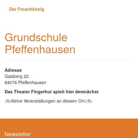
Der Froschkönig
Grundschule
Pfeffenhausen
Adresse
Gaisberg 22
84076 Pfeffenhausen
Das Theater Fingerhut spielt hier demnächst
<li>Keine Veranstaltungen an diesem Ort</li>
Newsletter