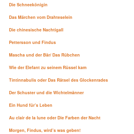
Die Schneekönigin
Das Märchen vom Drahteselein
Die chinesische Nachtigall
Pettersson und Findus
Mascha und der Bär/ Das Rübchen
Wie der Elefant zu seinem Rüssel kam
Tintinnabulis oder Das Rätsel des Glockenrades
Der Schuster und die Wichtelmänner
Ein Hund für’s Leben
Au clair de la lune oder Die Farben der Nacht
Morgen, Findus, wird’s was geben!