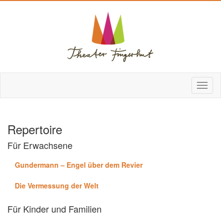
Repertoire
Für Erwachsene
Gundermann – Engel über dem Revier
Die Vermessung der Welt
Für Kinder und Familien