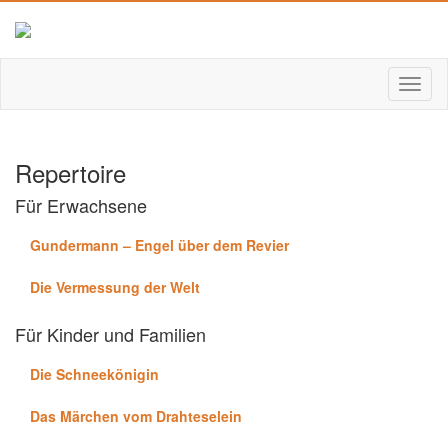
Repertoire
Für Erwachsene
Gundermann – Engel über dem Revier
Die Vermessung der Welt
Für Kinder und Familien
Die Schneekönigin
Das Märchen vom Drahteselein