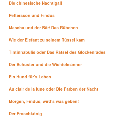
Die chinesische Nachtigall
Pettersson und Findus
Mascha und der Bär/ Das Rübchen
Wie der Elefant zu seinem Rüssel kam
Tintinnabulis oder Das Rätsel des Glockenrades
Der Schuster und die Wichtelmänner
Ein Hund für’s Leben
Au clair de la lune oder Die Farben der Nacht
Morgen, Findus, wird’s was geben!
Der Froschkönig