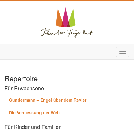
Repertoire
Für Erwachsene
Gundermann – Engel über dem Revier
Die Vermessung der Welt
Für Kinder und Familien