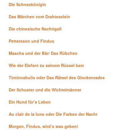
Die Schneekönigin
Das Märchen vom Drahteselein
Die chinesische Nachtigall
Pettersson und Findus
Mascha und der Bär/ Das Rübchen
Wie der Elefant zu seinem Rüssel kam
Tintinnabulis oder Das Rätsel des Glockenrades
Der Schuster und die Wichtelmänner
Ein Hund für’s Leben
Au clair de la lune oder Die Farben der Nacht
Morgen, Findus, wird’s was geben!