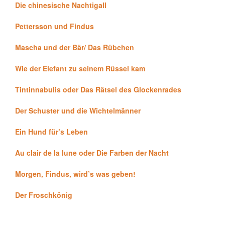
Die chinesische Nachtigall
Pettersson und Findus
Mascha und der Bär/ Das Rübchen
Wie der Elefant zu seinem Rüssel kam
Tintinnabulis oder Das Rätsel des Glockenrades
Der Schuster und die Wichtelmänner
Ein Hund für’s Leben
Au clair de la lune oder Die Farben der Nacht
Morgen, Findus, wird’s was geben!
Der Froschkönig