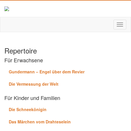
Repertoire
Für Erwachsene
Gundermann – Engel über dem Revier
Die Vermessung der Welt
Für Kinder und Familien
Die Schneekönigin
Das Märchen vom Drahteselein