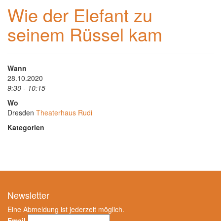
Wie der Elefant zu
seinem Rüssel kam
Wann
28.10.2020
9:30 - 10:15
Wo
Dresden
Theaterhaus Rudi
Kategorien
Newsletter
Eine Abmeldung ist jederzeit möglich.
Email