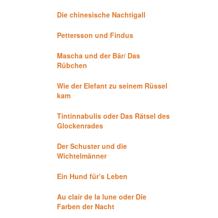
Die chinesische Nachtigall
Pettersson und Findus
Mascha und der Bär/ Das
Rübchen
Wie der Elefant zu seinem Rüssel
kam
Tintinnabulis oder Das Rätsel des
Glockenrades
Der Schuster und die
Wichtelmänner
Ein Hund für’s Leben
Au clair de la lune oder Die
Farben der Nacht