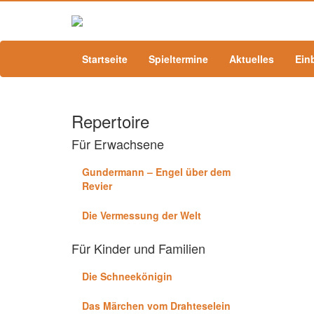
Startseite
Spieltermine
Aktuelles
Ein
Repertoire
Für Erwachsene
Gundermann – Engel über dem
Revier
Die Vermessung der Welt
Für Kinder und Familien
Die Schneekönigin
Das Märchen vom Drahteselein