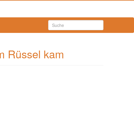
em Rüssel kam