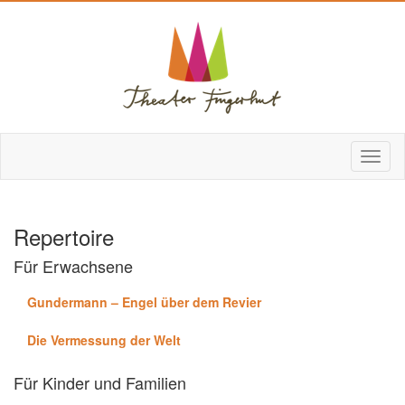
Repertoire
Für Erwachsene
Gundermann – Engel über dem Revier
Die Vermessung der Welt
Für Kinder und Familien