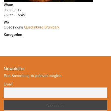
Wann
06.08.2017
16:00 - 16:45
Wo
Quedlinburg
Quedlinburg Brühlpark
Kategorien
Newsletter
Eine Abmeldung ist jederzeit möglich.
Email