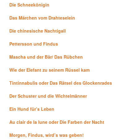
Die Schneekönigin
Das Märchen vom Drahteselein
Die chinesische Nachtigall
Pettersson und Findus
Mascha und der Bär/ Das Rübchen
Wie der Elefant zu seinem Rüssel kam
Tintinnabulis oder Das Rätsel des Glockenrades
Der Schuster und die Wichtelmänner
Ein Hund für’s Leben
Au clair de la lune oder Die Farben der Nacht
Morgen, Findus, wird’s was geben!