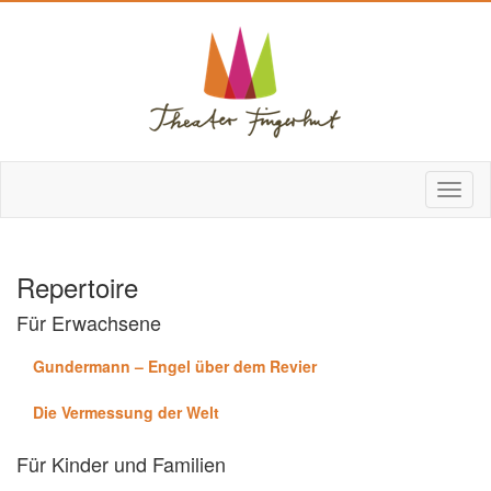
Repertoire
Für Erwachsene
Gundermann – Engel über dem Revier
Die Vermessung der Welt
Für Kinder und Familien