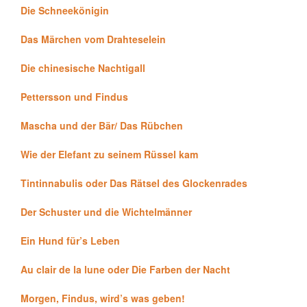
Die Schneekönigin
Das Märchen vom Drahteselein
Die chinesische Nachtigall
Pettersson und Findus
Mascha und der Bär/ Das Rübchen
Wie der Elefant zu seinem Rüssel kam
Tintinnabulis oder Das Rätsel des Glockenrades
Der Schuster und die Wichtelmänner
Ein Hund für’s Leben
Au clair de la lune oder Die Farben der Nacht
Morgen, Findus, wird’s was geben!