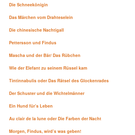
Die Schneekönigin
Das Märchen vom Drahteselein
Die chinesische Nachtigall
Pettersson und Findus
Mascha und der Bär/ Das Rübchen
Wie der Elefant zu seinem Rüssel kam
Tintinnabulis oder Das Rätsel des Glockenrades
Der Schuster und die Wichtelmänner
Ein Hund für’s Leben
Au clair de la lune oder Die Farben der Nacht
Morgen, Findus, wird’s was geben!