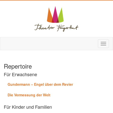
Repertoire
Für Erwachsene
Gundermann – Engel über dem Revier
Die Vermessung der Welt
Für Kinder und Familien