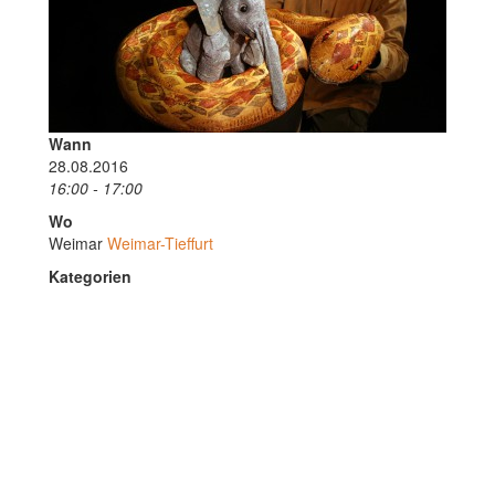
Wann
28.08.2016
16:00 - 17:00
Wo
Weimar
Weimar-Tieffurt
Kategorien