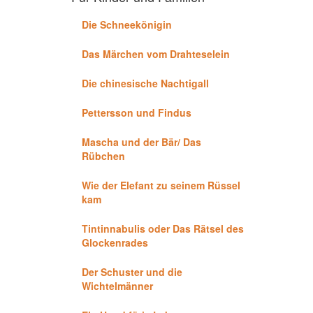
Die Schneekönigin
Das Märchen vom Drahteselein
Die chinesische Nachtigall
Pettersson und Findus
Mascha und der Bär/ Das
Rübchen
Wie der Elefant zu seinem Rüssel
kam
Tintinnabulis oder Das Rätsel des
Glockenrades
Der Schuster und die
Wichtelmänner