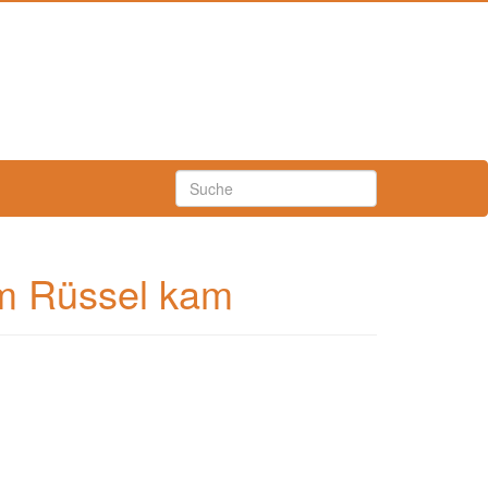
em Rüssel kam