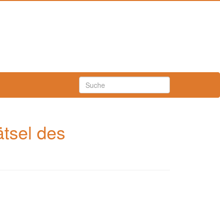
ätsel des