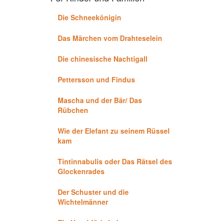
Die Schneekönigin
Das Märchen vom Drahteselein
Die chinesische Nachtigall
Pettersson und Findus
Mascha und der Bär/ Das
Rübchen
Wie der Elefant zu seinem Rüssel
kam
Tintinnabulis oder Das Rätsel des
Glockenrades
Der Schuster und die
Wichtelmänner