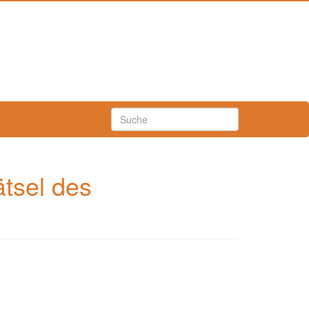
ätsel des