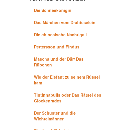
Die Schneekönigin
Das Märchen vom Drahteselein
Die chinesische Nachtigall
Pettersson und Findus
Mascha und der Bär/ Das
Rübchen
Wie der Elefant zu seinem Rüssel
kam
Tintinnabulis oder Das Rätsel des
Glockenrades
Der Schuster und die
Wichtelmänner