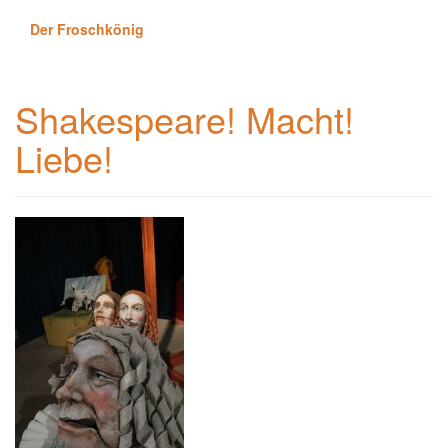
Der Froschkönig
Shakespeare! Macht!
Liebe!