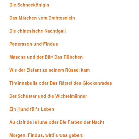
Die Schneekönigin
Das Märchen vom Drahteselein
Die chinesische Nachtigall
Pettersson und Findus
Mascha und der Bär/ Das Rübchen
Wie der Elefant zu seinem Rüssel kam
Tintinnabulis oder Das Rätsel des Glockenrades
Der Schuster und die Wichtelmänner
Ein Hund für’s Leben
Au clair de la lune oder Die Farben der Nacht
Morgen, Findus, wird’s was geben!