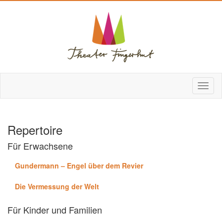
Repertoire
Für Erwachsene
Gundermann – Engel über dem Revier
Die Vermessung der Welt
Für Kinder und Familien