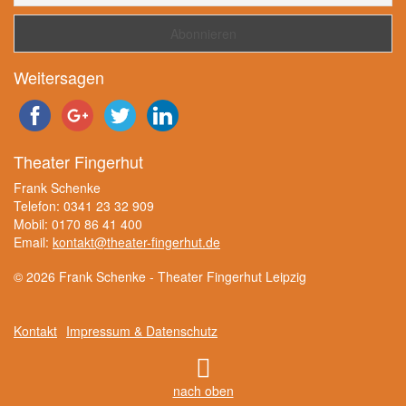
Weitersagen
Theater Fingerhut
Frank Schenke
Telefon: 0341 23 32 909
Mobil: 0170 86 41 400
Email:
kontakt@theater-fingerhut.de
© 2026 Frank Schenke - Theater Fingerhut Leipzig
Kontakt
Impressum & Datenschutz
nach oben