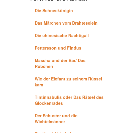
Die Schneekönigin
Das Märchen vom Drahteselein
Die chinesische Nachtigall
Pettersson und Findus
Mascha und der Bär/ Das
Rübchen
Wie der Elefant zu seinem Rüssel
kam
Tintinnabulis oder Das Rätsel des
Glockenrades
Der Schuster und die
Wichtelmänner