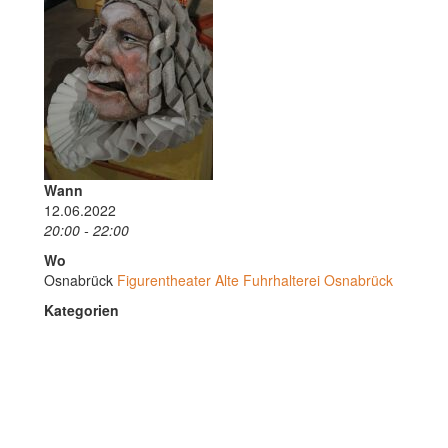
Wann
12.06.2022
20:00 - 22:00
Wo
Osnabrück
Figurentheater Alte Fuhrhalterei Osnabrück
Kategorien