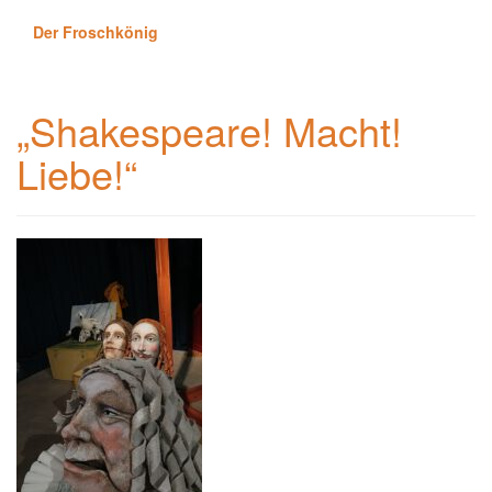
Der Froschkönig
„Shakespeare! Macht!
Liebe!“