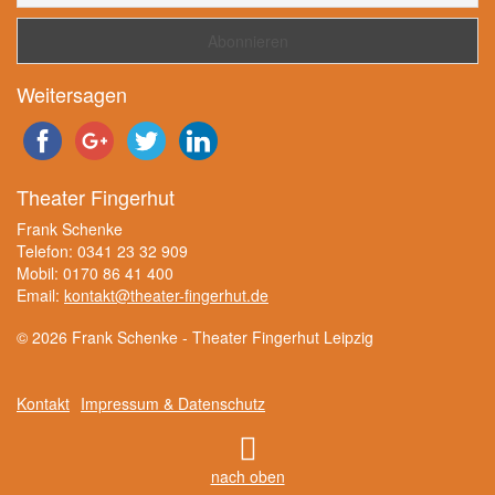
Weitersagen
Theater Fingerhut
Frank Schenke
Telefon: 0341 23 32 909
Mobil: 0170 86 41 400
Email:
kontakt@theater-fingerhut.de
© 2026 Frank Schenke - Theater Fingerhut Leipzig
Kontakt
Impressum & Datenschutz
nach oben