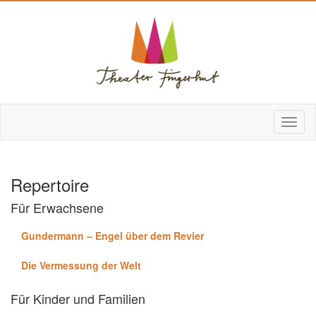
Repertoire
Für Erwachsene
Gundermann – Engel über dem Revier
Die Vermessung der Welt
Für Kinder und Familien