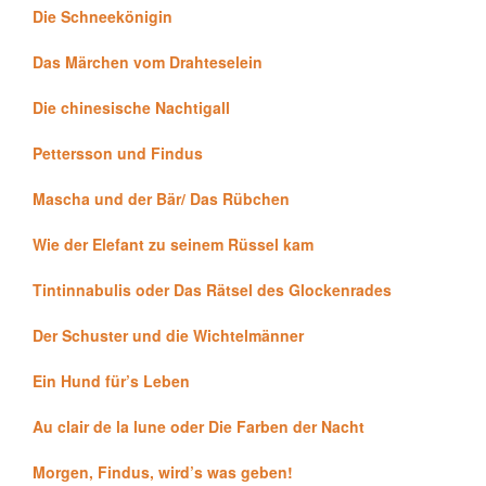
Die Schneekönigin
Das Märchen vom Drahteselein
Die chinesische Nachtigall
Pettersson und Findus
Mascha und der Bär/ Das Rübchen
Wie der Elefant zu seinem Rüssel kam
Tintinnabulis oder Das Rätsel des Glockenrades
Der Schuster und die Wichtelmänner
Ein Hund für’s Leben
Au clair de la lune oder Die Farben der Nacht
Morgen, Findus, wird’s was geben!