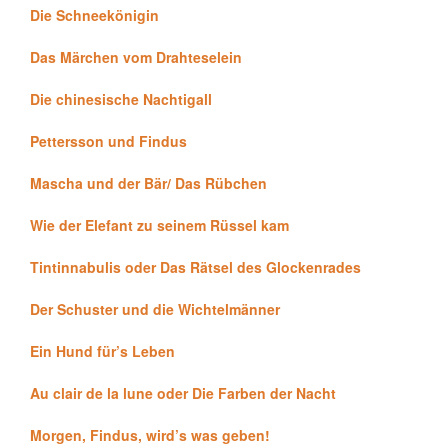
Die Schneekönigin
Das Märchen vom Drahteselein
Die chinesische Nachtigall
Pettersson und Findus
Mascha und der Bär/ Das Rübchen
Wie der Elefant zu seinem Rüssel kam
Tintinnabulis oder Das Rätsel des Glockenrades
Der Schuster und die Wichtelmänner
Ein Hund für’s Leben
Au clair de la lune oder Die Farben der Nacht
Morgen, Findus, wird’s was geben!