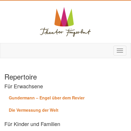
Repertoire
Für Erwachsene
Gundermann – Engel über dem Revier
Die Vermessung der Welt
Für Kinder und Familien