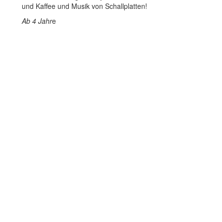
und Kaffee und Musik von Schallplatten!
Ab 4 Jahr
e