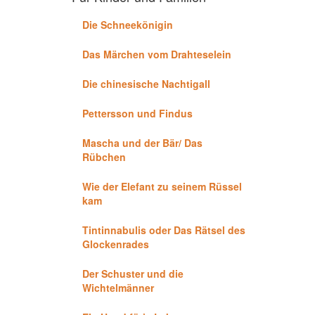
Die Schneekönigin
Das Märchen vom Drahteselein
Die chinesische Nachtigall
Pettersson und Findus
Mascha und der Bär/ Das
Rübchen
Wie der Elefant zu seinem Rüssel
kam
Tintinnabulis oder Das Rätsel des
Glockenrades
Der Schuster und die
Wichtelmänner