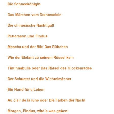
Die Schneekönigin
Das Märchen vom Drahteselein
Die chinesische Nachtigall
Pettersson und Findus
Mascha und der Bär/ Das Rübchen
Wie der Elefant zu seinem Rüssel kam
Tintinnabulis oder Das Rätsel des Glockenrades
Der Schuster und die Wichtelmänner
Ein Hund für’s Leben
Au clair de la lune oder Die Farben der Nacht
Morgen, Findus, wird’s was geben!