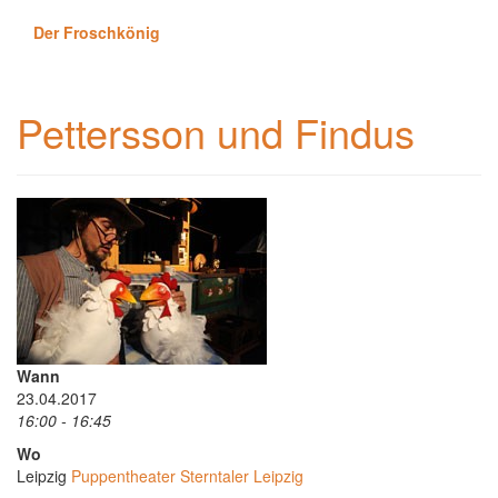
Der Froschkönig
Pettersson und Findus
Wann
23.04.2017
16:00 - 16:45
Wo
Leipzig
Puppentheater Sterntaler Leipzig