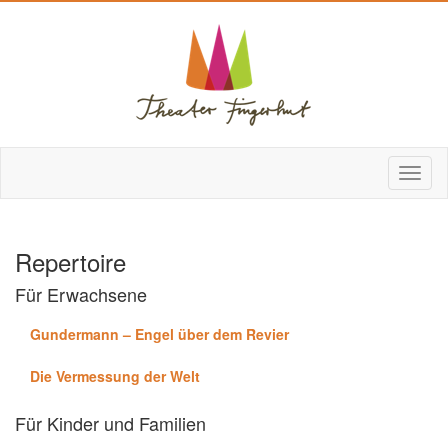
Repertoire
Für Erwachsene
Gundermann – Engel über dem Revier
Die Vermessung der Welt
Für Kinder und Familien