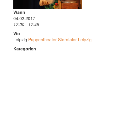
Wann
04.02.2017
17:00 - 17:45
Wo
Leipzig
Puppentheater Sterntaler Leipzig
Kategorien