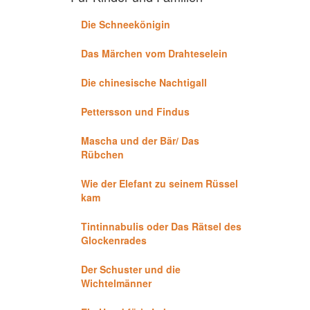
Die Schneekönigin
Das Märchen vom Drahteselein
Die chinesische Nachtigall
Pettersson und Findus
Mascha und der Bär/ Das
Rübchen
Wie der Elefant zu seinem Rüssel
kam
Tintinnabulis oder Das Rätsel des
Glockenrades
Der Schuster und die
Wichtelmänner