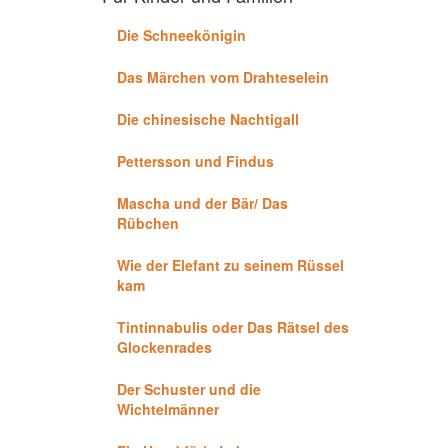
Die Schneekönigin
Das Märchen vom Drahteselein
Die chinesische Nachtigall
Pettersson und Findus
Mascha und der Bär/ Das
Rübchen
Wie der Elefant zu seinem Rüssel
kam
Tintinnabulis oder Das Rätsel des
Glockenrades
Der Schuster und die
Wichtelmänner