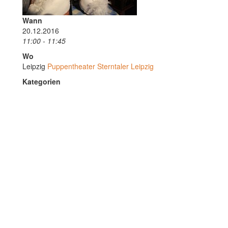
Wann
20.12.2016
11:00 - 11:45
Wo
Leipzig
Puppentheater Sterntaler Leipzig
Kategorien