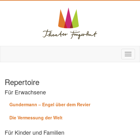
Repertoire
Für Erwachsene
Gundermann – Engel über dem Revier
Die Vermessung der Welt
Für Kinder und Familien