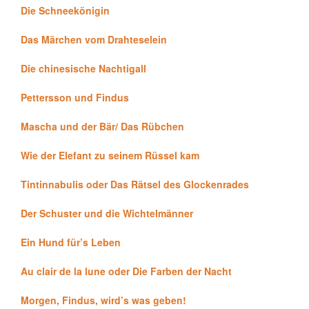
Die Schneekönigin
Das Märchen vom Drahteselein
Die chinesische Nachtigall
Pettersson und Findus
Mascha und der Bär/ Das Rübchen
Wie der Elefant zu seinem Rüssel kam
Tintinnabulis oder Das Rätsel des Glockenrades
Der Schuster und die Wichtelmänner
Ein Hund für’s Leben
Au clair de la lune oder Die Farben der Nacht
Morgen, Findus, wird’s was geben!