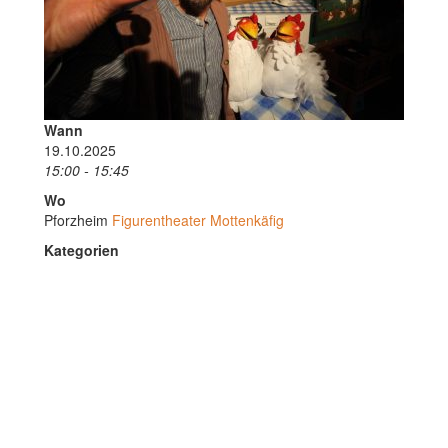
Wann
19.10.2025
15:00 - 15:45
Wo
Pforzheim
Figurentheater Mottenkäfig
Kategorien