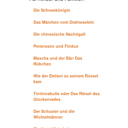
Die Schneekönigin
Das Märchen vom Drahteselein
Die chinesische Nachtigall
Pettersson und Findus
Mascha und der Bär/ Das
Rübchen
Wie der Elefant zu seinem Rüssel
kam
Tintinnabulis oder Das Rätsel des
Glockenrades
Der Schuster und die
Wichtelmänner