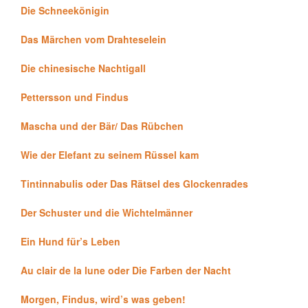
Die Schneekönigin
Das Märchen vom Drahteselein
Die chinesische Nachtigall
Pettersson und Findus
Mascha und der Bär/ Das Rübchen
Wie der Elefant zu seinem Rüssel kam
Tintinnabulis oder Das Rätsel des Glockenrades
Der Schuster und die Wichtelmänner
Ein Hund für’s Leben
Au clair de la lune oder Die Farben der Nacht
Morgen, Findus, wird’s was geben!