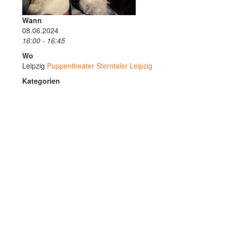
Wann
08.06.2024
16:00 - 16:45
Wo
Leipzig
Puppentheater Sterntaler Leipzig
Kategorien