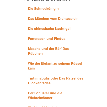
Die Schneekönigin
Das Märchen vom Drahteselein
Die chinesische Nachtigall
Pettersson und Findus
Mascha und der Bär/ Das
Rübchen
Wie der Elefant zu seinem Rüssel
kam
Tintinnabulis oder Das Rätsel des
Glockenrades
Der Schuster und die
Wichtelmänner