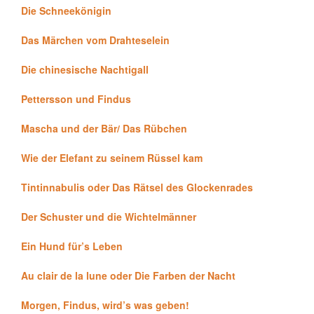
Die Schneekönigin
Das Märchen vom Drahteselein
Die chinesische Nachtigall
Pettersson und Findus
Mascha und der Bär/ Das Rübchen
Wie der Elefant zu seinem Rüssel kam
Tintinnabulis oder Das Rätsel des Glockenrades
Der Schuster und die Wichtelmänner
Ein Hund für’s Leben
Au clair de la lune oder Die Farben der Nacht
Morgen, Findus, wird’s was geben!