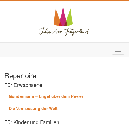
Repertoire
Für Erwachsene
Gundermann – Engel über dem Revier
Die Vermessung der Welt
Für Kinder und Familien