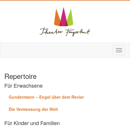
Repertoire
Für Erwachsene
Gundermann – Engel über dem Revier
Die Vermessung der Welt
Für Kinder und Familien