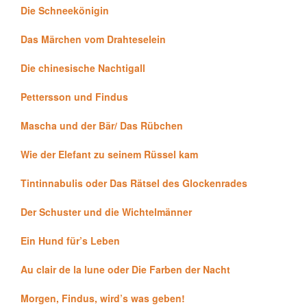
Die Schneekönigin
Das Märchen vom Drahteselein
Die chinesische Nachtigall
Pettersson und Findus
Mascha und der Bär/ Das Rübchen
Wie der Elefant zu seinem Rüssel kam
Tintinnabulis oder Das Rätsel des Glockenrades
Der Schuster und die Wichtelmänner
Ein Hund für’s Leben
Au clair de la lune oder Die Farben der Nacht
Morgen, Findus, wird’s was geben!