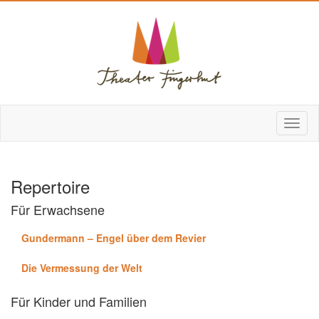
Repertoire
Für Erwachsene
Gundermann – Engel über dem Revier
Die Vermessung der Welt
Für Kinder und Familien