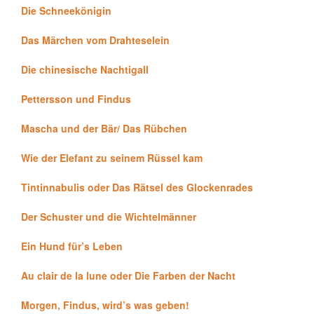
Die Schneekönigin
Das Märchen vom Drahteselein
Die chinesische Nachtigall
Pettersson und Findus
Mascha und der Bär/ Das Rübchen
Wie der Elefant zu seinem Rüssel kam
Tintinnabulis oder Das Rätsel des Glockenrades
Der Schuster und die Wichtelmänner
Ein Hund für’s Leben
Au clair de la lune oder Die Farben der Nacht
Morgen, Findus, wird’s was geben!