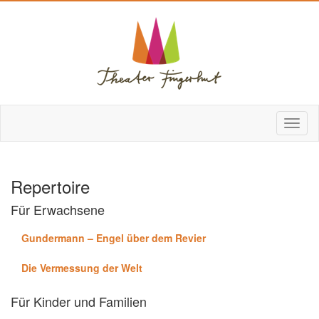
Repertoire
Für Erwachsene
Gundermann – Engel über dem Revier
Die Vermessung der Welt
Für Kinder und Familien