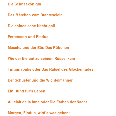
Die Schneekönigin
Das Märchen vom Drahteselein
Die chinesische Nachtigall
Pettersson und Findus
Mascha und der Bär/ Das Rübchen
Wie der Elefant zu seinem Rüssel kam
Tintinnabulis oder Das Rätsel des Glockenrades
Der Schuster und die Wichtelmänner
Ein Hund für’s Leben
Au clair de la lune oder Die Farben der Nacht
Morgen, Findus, wird’s was geben!