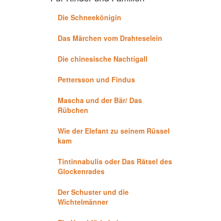
Die Schneekönigin
Das Märchen vom Drahteselein
Die chinesische Nachtigall
Pettersson und Findus
Mascha und der Bär/ Das
Rübchen
Wie der Elefant zu seinem Rüssel
kam
Tintinnabulis oder Das Rätsel des
Glockenrades
Der Schuster und die
Wichtelmänner