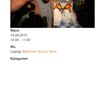
Wann
19.08.2015
10:00 - 11:00
Wo
Leipzig
Bibliothek Grünau Nord
Kategorien