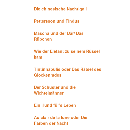
Die chinesische Nachtigall
Pettersson und Findus
Mascha und der Bär/ Das
Rübchen
Wie der Elefant zu seinem Rüssel
kam
Tintinnabulis oder Das Rätsel des
Glockenrades
Der Schuster und die
Wichtelmänner
Ein Hund für’s Leben
Au clair de la lune oder Die
Farben der Nacht