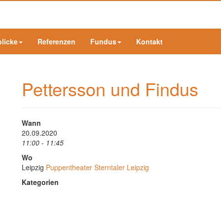
blicke
Referenzen
Fundus
Kontakt
Pettersson und Findus
Wann
20.09.2020
11:00 - 11:45
Wo
Leipzig
Puppentheater Sterntaler Leipzig
Kategorien