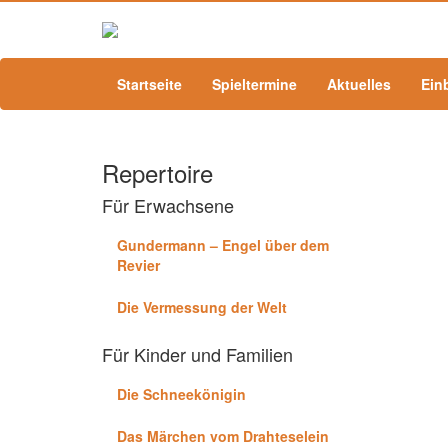
Startseite
Spieltermine
Aktuelles
Ein
Repertoire
Für Erwachsene
Gundermann – Engel über dem
Revier
Die Vermessung der Welt
Für Kinder und Familien
Die Schneekönigin
Das Märchen vom Drahteselein