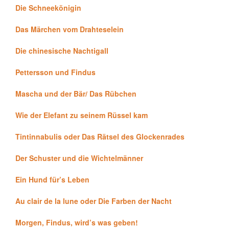
Die Schneekönigin
Das Märchen vom Drahteselein
Die chinesische Nachtigall
Pettersson und Findus
Mascha und der Bär/ Das Rübchen
Wie der Elefant zu seinem Rüssel kam
Tintinnabulis oder Das Rätsel des Glockenrades
Der Schuster und die Wichtelmänner
Ein Hund für’s Leben
Au clair de la lune oder Die Farben der Nacht
Morgen, Findus, wird’s was geben!