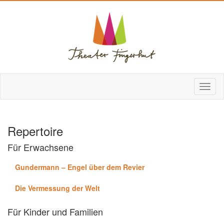
Repertoire
Für Erwachsene
Gundermann – Engel über dem Revier
Die Vermessung der Welt
Für Kinder und Familien