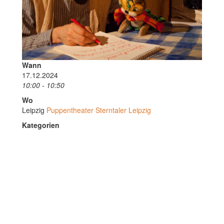
Wann
17.12.2024
10:00 - 10:50
Wo
Leipzig
Puppentheater Sterntaler Leipzig
Kategorien