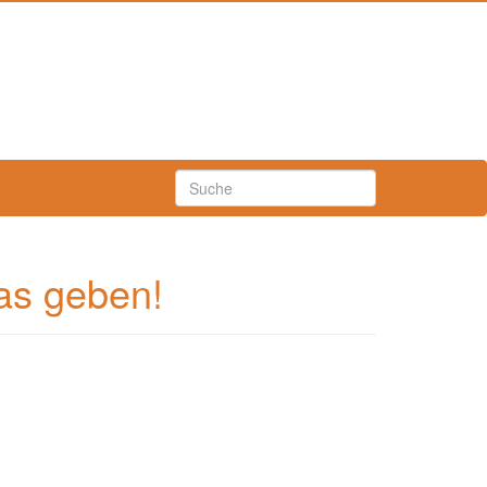
as geben!