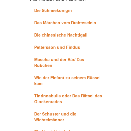
Die Schneekönigin
Das Märchen vom Drahteselein
Die chinesische Nachtigall
Pettersson und Findus
Mascha und der Bär/ Das
Rübchen
Wie der Elefant zu seinem Rüssel
kam
Tintinnabulis oder Das Rätsel des
Glockenrades
Der Schuster und die
Wichtelmänner