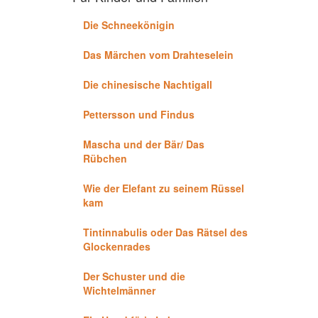
Die Schneekönigin
Das Märchen vom Drahteselein
Die chinesische Nachtigall
Pettersson und Findus
Mascha und der Bär/ Das
Rübchen
Wie der Elefant zu seinem Rüssel
kam
Tintinnabulis oder Das Rätsel des
Glockenrades
Der Schuster und die
Wichtelmänner