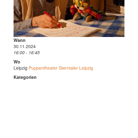
Wann
30.11.2024
16:00 - 16:45
Wo
Leipzig
Puppentheater Sterntaler Leipzig
Kategorien