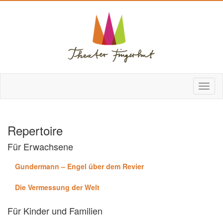
Repertoire
Für Erwachsene
Gundermann – Engel über dem Revier
Die Vermessung der Welt
Für Kinder und Familien