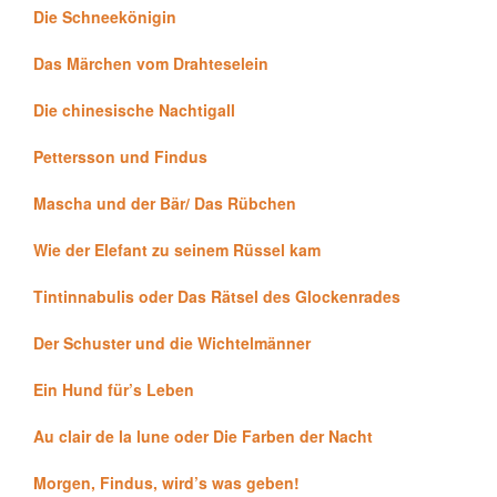
Die Schneekönigin
Das Märchen vom Drahteselein
Die chinesische Nachtigall
Pettersson und Findus
Mascha und der Bär/ Das Rübchen
Wie der Elefant zu seinem Rüssel kam
Tintinnabulis oder Das Rätsel des Glockenrades
Der Schuster und die Wichtelmänner
Ein Hund für’s Leben
Au clair de la lune oder Die Farben der Nacht
Morgen, Findus, wird’s was geben!