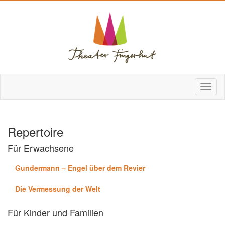
Repertoire
Für Erwachsene
Gundermann – Engel über dem Revier
Die Vermessung der Welt
Für Kinder und Familien