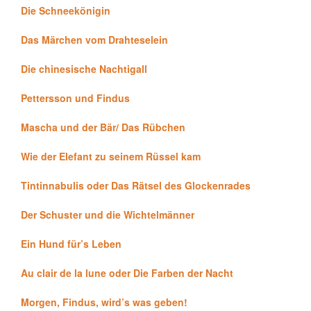
Die Schneekönigin
Das Märchen vom Drahteselein
Die chinesische Nachtigall
Pettersson und Findus
Mascha und der Bär/ Das Rübchen
Wie der Elefant zu seinem Rüssel kam
Tintinnabulis oder Das Rätsel des Glockenrades
Der Schuster und die Wichtelmänner
Ein Hund für’s Leben
Au clair de la lune oder Die Farben der Nacht
Morgen, Findus, wird’s was geben!