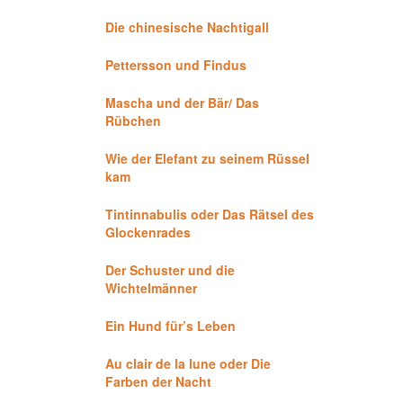
Die chinesische Nachtigall
Pettersson und Findus
Mascha und der Bär/ Das
Rübchen
Wie der Elefant zu seinem Rüssel
kam
Tintinnabulis oder Das Rätsel des
Glockenrades
Der Schuster und die
Wichtelmänner
Ein Hund für’s Leben
Au clair de la lune oder Die
Farben der Nacht