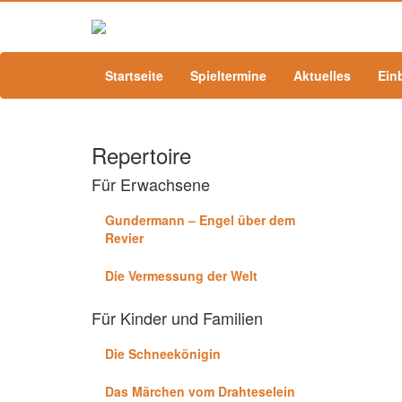
Startseite
Spieltermine
Aktuelles
Ein
Repertoire
Für Erwachsene
Gundermann – Engel über dem
Revier
Die Vermessung der Welt
Für Kinder und Familien
Die Schneekönigin
Das Märchen vom Drahteselein