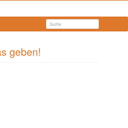
as geben!