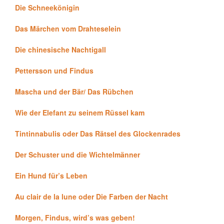
Die Schneekönigin
Das Märchen vom Drahteselein
Die chinesische Nachtigall
Pettersson und Findus
Mascha und der Bär/ Das Rübchen
Wie der Elefant zu seinem Rüssel kam
Tintinnabulis oder Das Rätsel des Glockenrades
Der Schuster und die Wichtelmänner
Ein Hund für’s Leben
Au clair de la lune oder Die Farben der Nacht
Morgen, Findus, wird’s was geben!