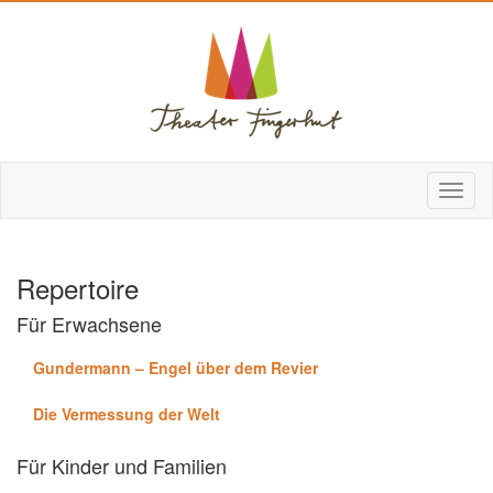
Repertoire
Für Erwachsene
Gundermann – Engel über dem Revier
Die Vermessung der Welt
Für Kinder und Familien